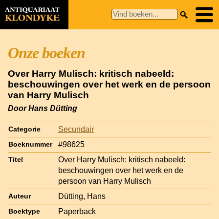
Onze boeken
Over Harry Mulisch: kritisch nabeeld:
beschouwingen over het werk en de persoon
van Harry Mulisch
Door Hans Dütting
Secundair
Categorie
#98625
Boeknummer
Over Harry Mulisch: kritisch nabeeld:
Titel
beschouwingen over het werk en de
persoon van Harry Mulisch
Dütting, Hans
Auteur
Paperback
Boektype