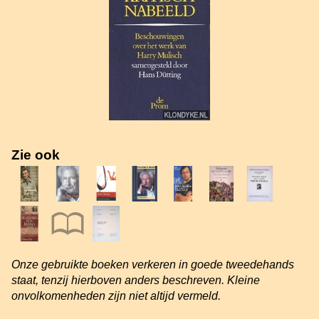
Zie ook
Onze gebruikte boeken verkeren in goede tweedehands
staat, tenzij hierboven anders beschreven. Kleine
onvolkomenheden zijn niet altijd vermeld.