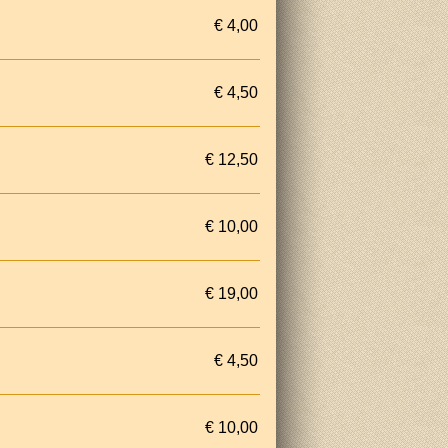
€ 4,00
€ 4,50
€ 12,50
€ 10,00
€ 19,00
€ 4,50
€ 10,00