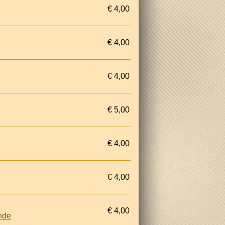
€ 4,00
€ 4,00
€ 4,00
€ 5,00
€ 4,00
€ 4,00
€ 4,00
ende