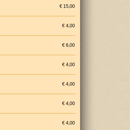
€ 15,00
€ 4,00
€ 6,00
€ 4,00
€ 4,00
€ 4,00
€ 4,00