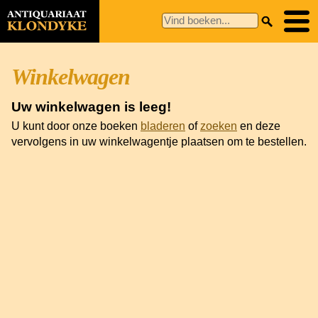
Winkelwagen
Uw winkelwagen is leeg!
U kunt door onze boeken
bladeren
of
zoeken
en deze
vervolgens in uw winkelwagentje plaatsen om te bestellen.