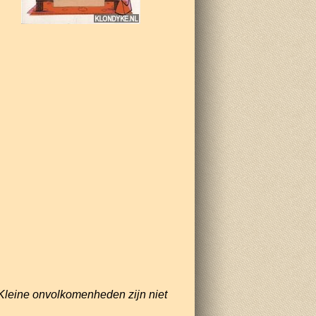
Kleine onvolkomenheden zijn niet