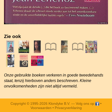
Zie ook
Onze gebruikte boeken verkeren in goede tweedehands
staat, tenzij hierboven anders beschreven. Kleine
onvolkomenheden zijn niet altijd vermeld.
Copyright © 1995-2026 Klondyke B.V. —
Volg ons op
•
Voorwaarden
•
Privacyverklaring