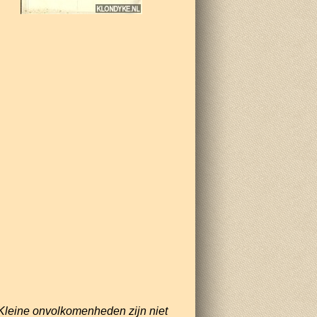
Kleine onvolkomenheden zijn niet