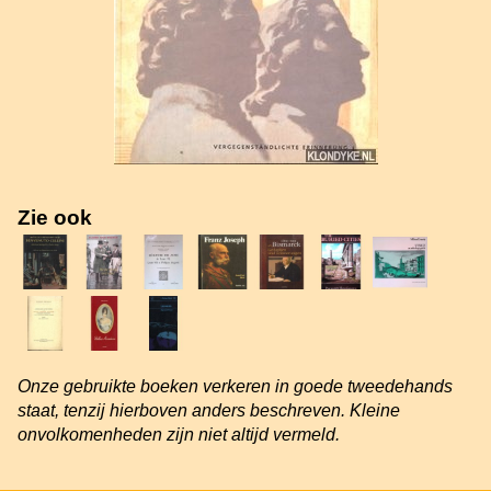
Zie ook
Onze gebruikte boeken verkeren in goede tweedehands
staat, tenzij hierboven anders beschreven. Kleine
onvolkomenheden zijn niet altijd vermeld.