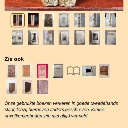
Zie ook
Onze gebruikte boeken verkeren in goede tweedehands
staat, tenzij hierboven anders beschreven. Kleine
onvolkomenheden zijn niet altijd vermeld.