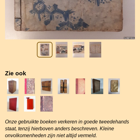
Zie ook
Onze gebruikte boeken verkeren in goede tweedehands
staat, tenzij hierboven anders beschreven. Kleine
onvolkomenheden zijn niet altijd vermeld.