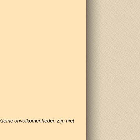
Kleine onvolkomenheden zijn niet