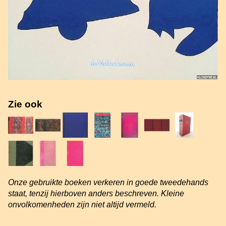
Zie ook
Onze gebruikte boeken verkeren in goede tweedehands
staat, tenzij hierboven anders beschreven. Kleine
onvolkomenheden zijn niet altijd vermeld.