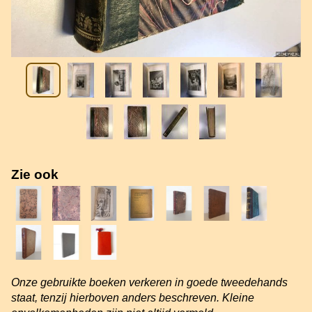
Zie ook
Onze gebruikte boeken verkeren in goede tweedehands
staat, tenzij hierboven anders beschreven. Kleine