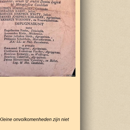
Kleine onvolkomenheden zijn niet