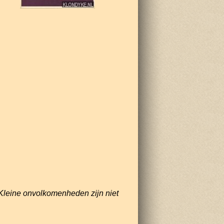
Kleine onvolkomenheden zijn niet