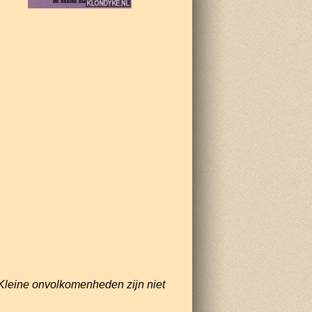
Kleine onvolkomenheden zijn niet