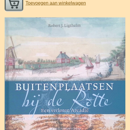
Toevoegen aan winkelwagen