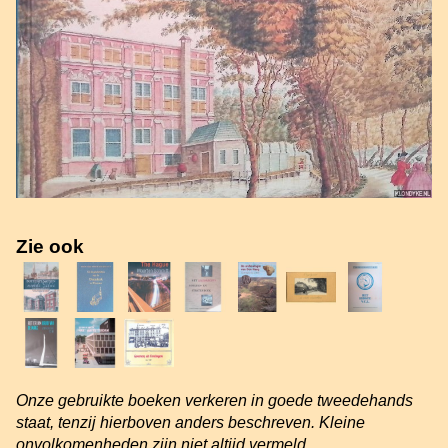
Zie ook
Onze gebruikte boeken verkeren in goede tweedehands
staat, tenzij hierboven anders beschreven. Kleine
onvolkomenheden zijn niet altijd vermeld.