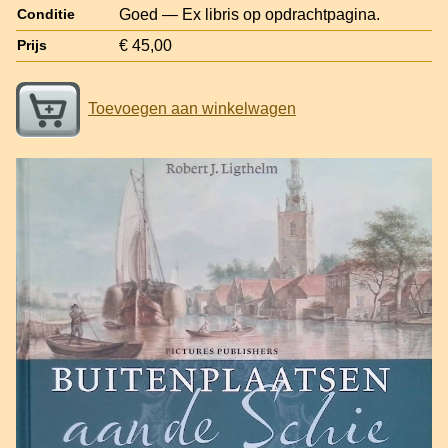
Goed — Ex libris op opdrachtpagina.
Conditie
€ 45,00
Prijs
Toevoegen aan winkelwagen