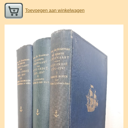
Toevoegen aan winkelwagen