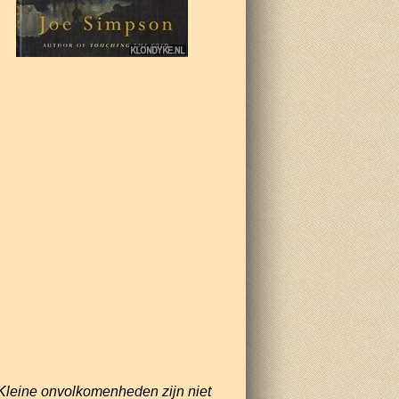
Kleine onvolkomenheden zijn niet