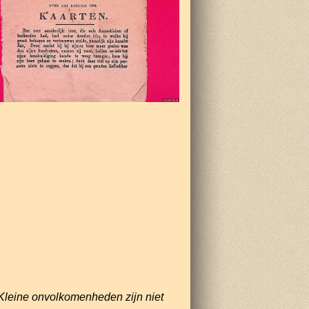
Kleine onvolkomenheden zijn niet