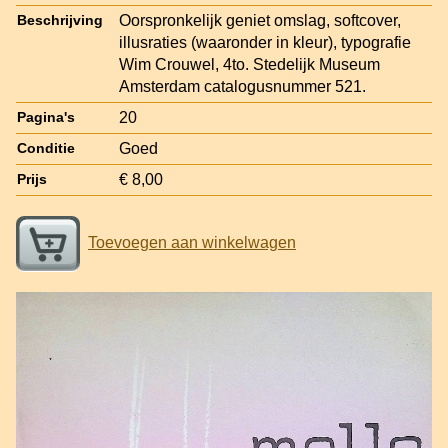
Oorspronkelijk geniet omslag, softcover,
Beschrijving
illusraties (waaronder in kleur), typografie
Wim Crouwel, 4to. Stedelijk Museum
Amsterdam catalogusnummer 521.
20
Pagina's
Goed
Conditie
€ 8,00
Prijs
Toevoegen aan winkelwagen