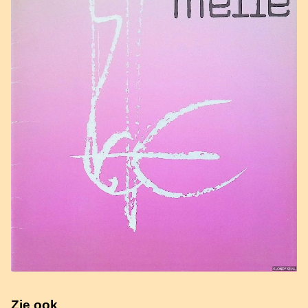
Zie ook