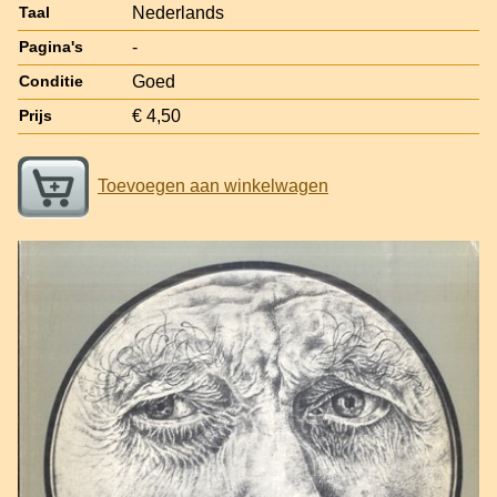
Nederlands
Taal
-
Pagina's
Goed
Conditie
€ 4,50
Prijs
Toevoegen aan winkelwagen