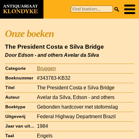
Onze boeken
The President Costa e Silva Bridge
Door Edson - and others Avelar da Silva
Bruggen
Categorie
#343783-KB32
Boeknummer
The President Costa e Silva Bridge
Titel
Avelar da Silva, Edson - and others
Auteur
Gebonden hardcover met stofomslag
Boektype
Federal Highway Department Brazil
Uitgeverij
1984
Jaar van uitgave
Engels
Taal