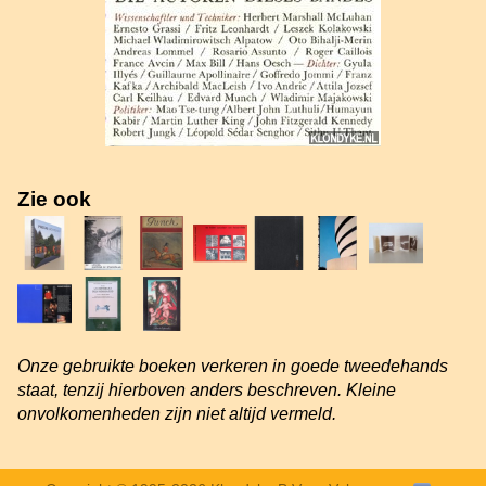
Zie ook
Onze gebruikte boeken verkeren in goede tweedehands
staat, tenzij hierboven anders beschreven. Kleine
onvolkomenheden zijn niet altijd vermeld.