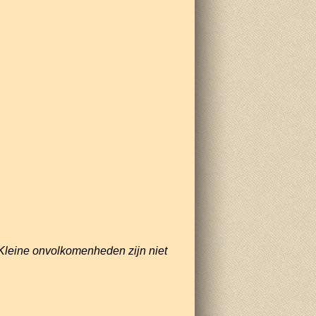
Kleine onvolkomenheden zijn niet