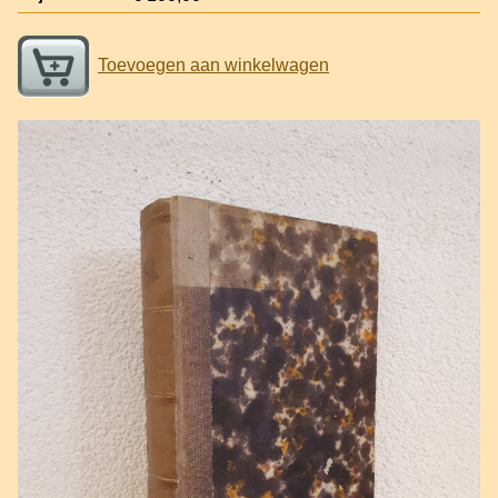
Toevoegen aan winkelwagen