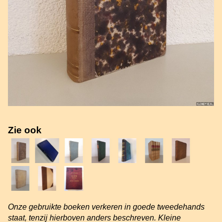
Zie ook
Onze gebruikte boeken verkeren in goede tweedehands
staat, tenzij hierboven anders beschreven. Kleine