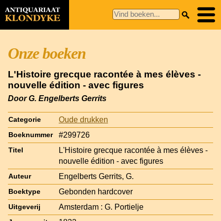
Onze boeken
L'Histoire grecque racontée à mes élèves -
nouvelle édition - avec figures
Door G. Engelberts Gerrits
Oude drukken
Categorie
#299726
Boeknummer
L'Histoire grecque racontée à mes élèves -
Titel
nouvelle édition - avec figures
Engelberts Gerrits, G.
Auteur
Gebonden hardcover
Boektype
Amsterdam : G. Portielje
Uitgeverij