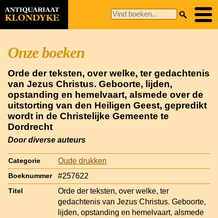
Onze boeken
Orde der teksten, over welke, ter gedachtenis
van Jezus Christus. Geboorte, lijden,
opstanding en hemelvaart, alsmede over de
uitstorting van den Heiligen Geest, gepredikt
wordt in de Christelijke Gemeente te
Dordrecht
Door diverse auteurs
Oude drukken
Categorie
#257622
Boeknummer
Orde der teksten, over welke, ter
Titel
gedachtenis van Jezus Christus. Geboorte,
lijden, opstanding en hemelvaart, alsmede