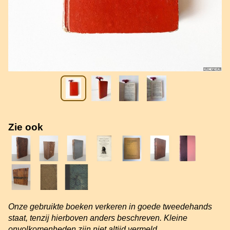
Zie ook
Onze gebruikte boeken verkeren in goede tweedehands
staat, tenzij hierboven anders beschreven. Kleine
onvolkomenheden zijn niet altijd vermeld.