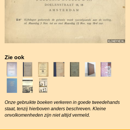
Zie ook
Onze gebruikte boeken verkeren in goede tweedehands
staat, tenzij hierboven anders beschreven. Kleine
onvolkomenheden zijn niet altijd vermeld.