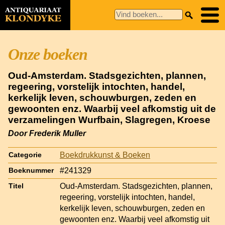
Onze boeken
Oud-Amsterdam. Stadsgezichten, plannen,
regeering, vorstelijk intochten, handel,
kerkelijk leven, schouwburgen, zeden en
gewoonten enz. Waarbij veel afkomstig uit de
verzamelingen Wurfbain, Slagregen, Kroese
Door Frederik Muller
Boekdrukkunst & Boeken
Categorie
#241329
Boeknummer
Oud-Amsterdam. Stadsgezichten, plannen,
Titel
regeering, vorstelijk intochten, handel,
kerkelijk leven, schouwburgen, zeden en
gewoonten enz. Waarbij veel afkomstig uit