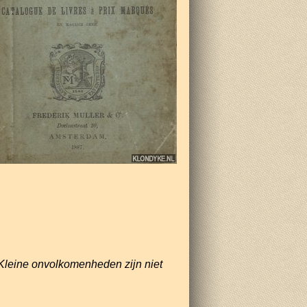
Kleine onvolkomenheden zijn niet