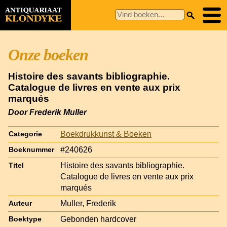
Onze boeken
Histoire des savants bibliographie.
Catalogue de livres en vente aux prix
marqués
Door Frederik Muller
Boekdrukkunst & Boeken
Categorie
#240626
Boeknummer
Histoire des savants bibliographie.
Titel
Catalogue de livres en vente aux prix
marqués
Muller, Frederik
Auteur
Gebonden hardcover
Boektype