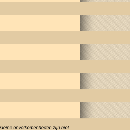
Kleine onvolkomenheden zijn niet