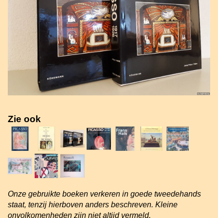
Zie ook
Onze gebruikte boeken verkeren in goede tweedehands
staat, tenzij hierboven anders beschreven. Kleine
onvolkomenheden zijn niet altijd vermeld.