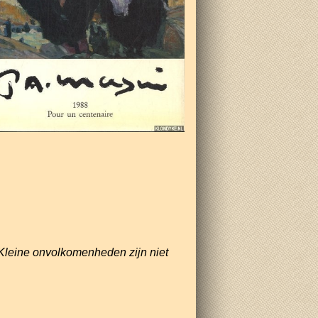
Kleine onvolkomenheden zijn niet