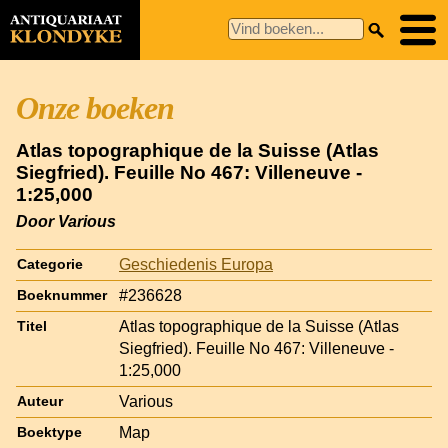
Onze boeken
Atlas topographique de la Suisse (Atlas
Siegfried). Feuille No 467: Villeneuve -
1:25,000
Door Various
Geschiedenis Europa
Categorie
#236628
Boeknummer
Atlas topographique de la Suisse (Atlas
Titel
Siegfried). Feuille No 467: Villeneuve -
1:25,000
Various
Auteur
Map
Boektype