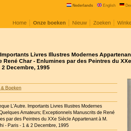
Nederlands
English
De
Home
Onze boeken
Nieuw
Zoeken
Wink
 Importants Livres Illustres Modernes Appartena
 René Char - Enlumines par des Peintres du XXe
 & 2 Decembre, 1995
 & Boeken
que L'Autre. Importants Livres Illustres Modernes
 Quelques Amateurs; Exceptionnels Manuscrits de René
es par des Peintres du XXe Siècle Appartenant à M.
hi - Paris - 1 & 2 Decembre, 1995