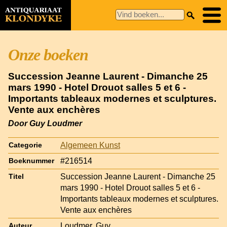
Onze boeken
Succession Jeanne Laurent - Dimanche 25
mars 1990 - Hotel Drouot salles 5 et 6 -
Importants tableaux modernes et sculptures.
Vente aux enchères
Door Guy Loudmer
Algemeen Kunst
Categorie
#216514
Boeknummer
Succession Jeanne Laurent - Dimanche 25
Titel
mars 1990 - Hotel Drouot salles 5 et 6 -
Importants tableaux modernes et sculptures.
Vente aux enchères
Loudmer, Guy
Auteur