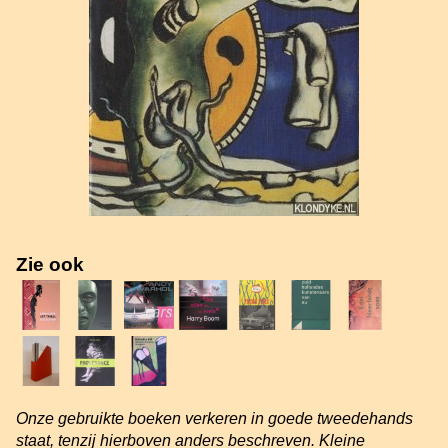
Zie ook
Onze gebruikte boeken verkeren in goede tweedehands
staat, tenzij hierboven anders beschreven. Kleine