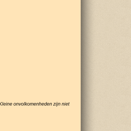
Kleine onvolkomenheden zijn niet