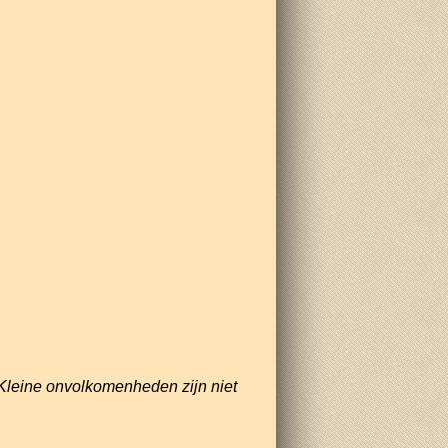
Kleine onvolkomenheden zijn niet