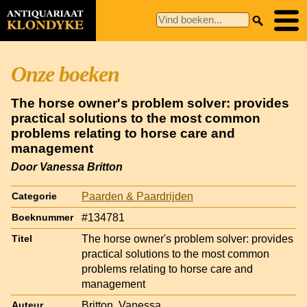
Onze boeken
The horse owner's problem solver: provides
practical solutions to the most common
problems relating to horse care and
management
Door Vanessa Britton
Paarden & Paardrijden
Categorie
#134781
Boeknummer
The horse owner's problem solver: provides
Titel
practical solutions to the most common
problems relating to horse care and
management
Britton, Vanessa
Auteur