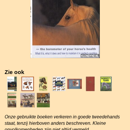
Zie ook
Onze gebruikte boeken verkeren in goede tweedehands
staat, tenzij hierboven anders beschreven. Kleine
onvolkomenheden zijn niet altijd vermeld.