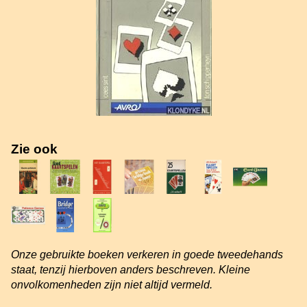
Zie ook
Onze gebruikte boeken verkeren in goede tweedehands
staat, tenzij hierboven anders beschreven. Kleine
onvolkomenheden zijn niet altijd vermeld.