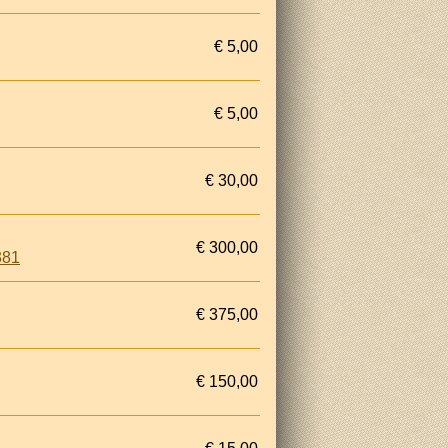
€ 5,00
€ 5,00
€ 30,00
€ 300,00
381
€ 375,00
€ 150,00