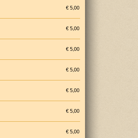
€ 5,00
€ 5,00
€ 5,00
€ 5,00
€ 5,00
€ 5,00
€ 5,00