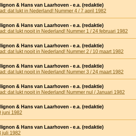
lignon & Hans van Laarhoven - e.a. (redaktie)
ad: dat lukt in Nederland! Nummer 4 / 7 april 1982
lignon & Hans van Laarhoven - e.a. (redaktie)
ad: dat lukt nooit in Nederland! Nummer 1 / 24 februari 1982
lignon & Hans van Laarhoven - e.a. (redaktie)
lad: dat lukt nooit in Nederland! Nummer 2 / 10 maart 1982
lignon & Hans van Laarhoven - e.a. (redaktie)
lad: dat lukt nooit in Nederland! Nummer 3 / 24 maart 1982
lignon & Hans van Laarhoven - e.a. (redaktie)
lad: dat lukt nooit in Nederland! Nummer nul / Januari 1982
lignon & Hans van Laarhoven - e.a. (redaktie)
 juni 1982
lignon & Hans van Laarhoven - e.a. (redaktie)
 juli 1982