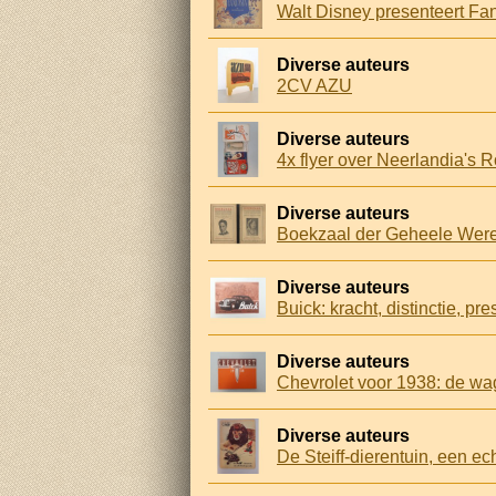
Walt Disney presenteert Fan
Diverse auteurs
2CV AZU
Diverse auteurs
4x flyer over Neerlandia's 
Diverse auteurs
Diverse auteurs
Buick: kracht, distinctie, pre
Diverse auteurs
Chevrolet voor 1938: de w
Diverse auteurs
De Steiff-dierentuin, een ec