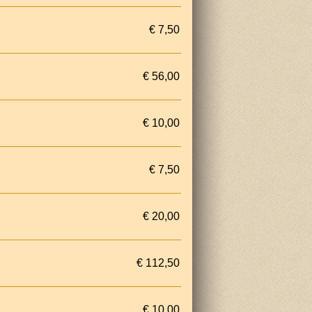
€ 7,50
€ 56,00
€ 10,00
€ 7,50
€ 20,00
€ 112,50
€ 10,00