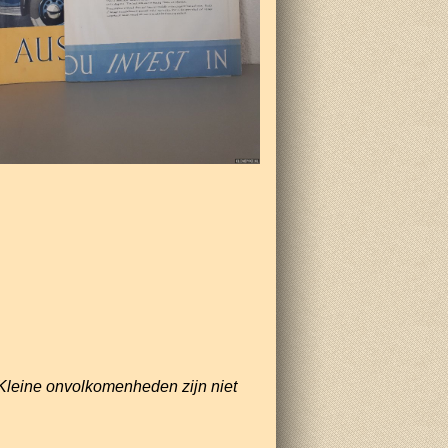
Kleine onvolkomenheden zijn niet