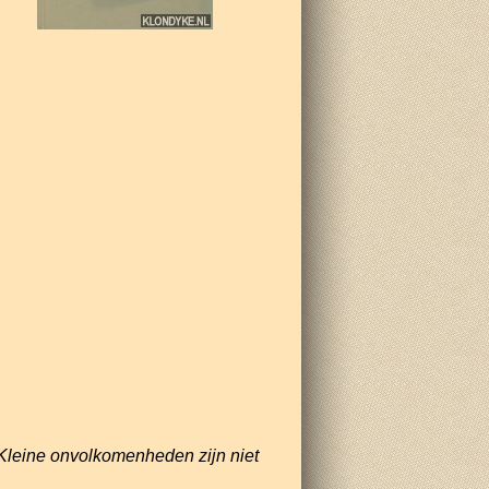
Kleine onvolkomenheden zijn niet