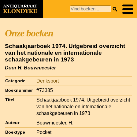
Onze boeken
Schaakjaarboek 1974. Uitgebreid overzicht
van het nationale en internationale
schaakgebeuren in 1973
Door H. Bouwmeester
Denksport
Categorie
#73385
Boeknummer
Schaakjaarboek 1974. Uitgebreid overzicht
Titel
van het nationale en internationale
schaakgebeuren in 1973
Bouwmeester, H.
Auteur
Pocket
Boektype