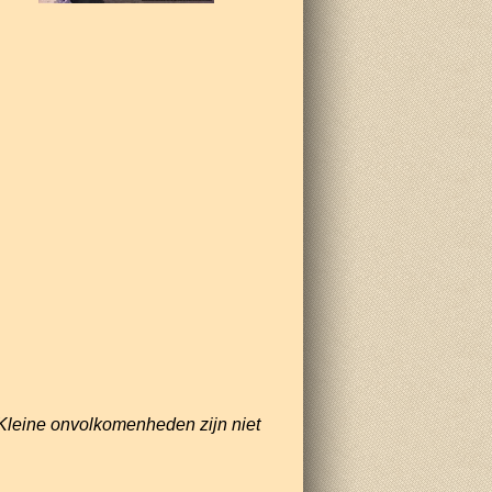
Kleine onvolkomenheden zijn niet