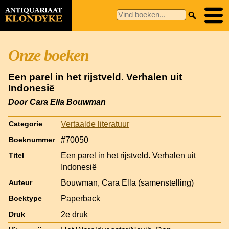
Onze boeken
Een parel in het rijstveld. Verhalen uit
Indonesië
Door Cara Ella Bouwman
Vertaalde literatuur
Categorie
#70050
Boeknummer
Een parel in het rijstveld. Verhalen uit
Titel
Indonesië
Bouwman, Cara Ella (samenstelling)
Auteur
Paperback
Boektype
2e druk
Druk