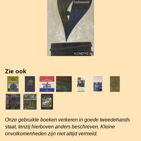
Zie ook
Onze gebruikte boeken verkeren in goede tweedehands
staat, tenzij hierboven anders beschreven. Kleine
onvolkomenheden zijn niet altijd vermeld.