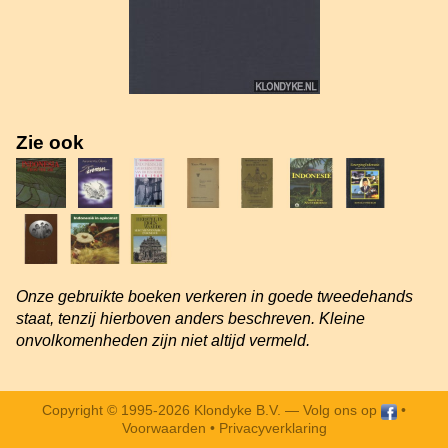
Zie ook
Onze gebruikte boeken verkeren in goede tweedehands
staat, tenzij hierboven anders beschreven. Kleine
onvolkomenheden zijn niet altijd vermeld.
Copyright © 1995-2026 Klondyke B.V. —
Volg ons op
•
Voorwaarden
•
Privacyverklaring