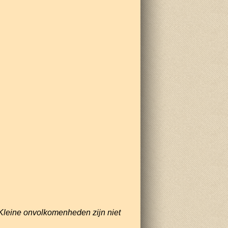
Kleine onvolkomenheden zijn niet